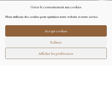
Gérer le consentement aux cookies
Nous utilisons des cookies pour optimiser notre website et notre service.
Accept cookies
Refuser
Afficher les préférences