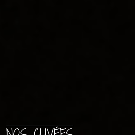
NOS CUVÉES